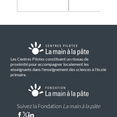
Les Centres Pilotes constituent un réseau de
proximité pour accompagner localement les
enseignants dans l'enseignement des sciences à l'école
primaire.
Suivez la Fondation
La main à la pâte