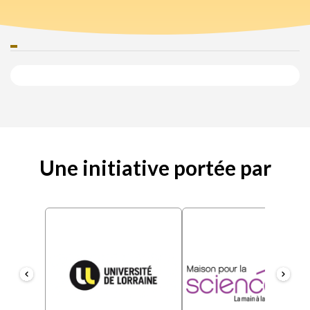
Une initiative portée par